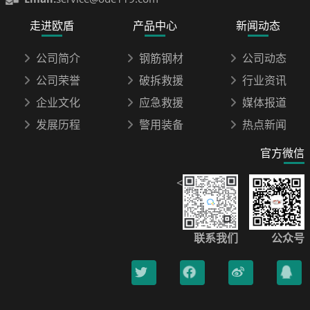
走进欧盾
产品中心
新闻动态
公司简介
钢筋钢材
公司动态
公司荣誉
破拆救援
行业资讯
企业文化
应急救援
媒体报道
发展历程
警用装备
热点新闻
官方微信
<
联系我们
公众号