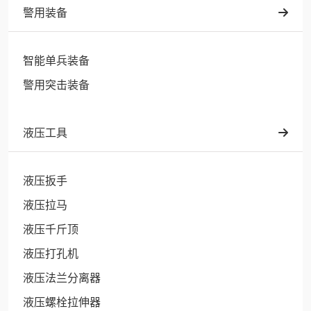
警用装备
智能单兵装备
警用突击装备
液压工具
液压扳手
液压拉马
液压千斤顶
液压打孔机
液压法兰分离器
液压螺栓拉伸器