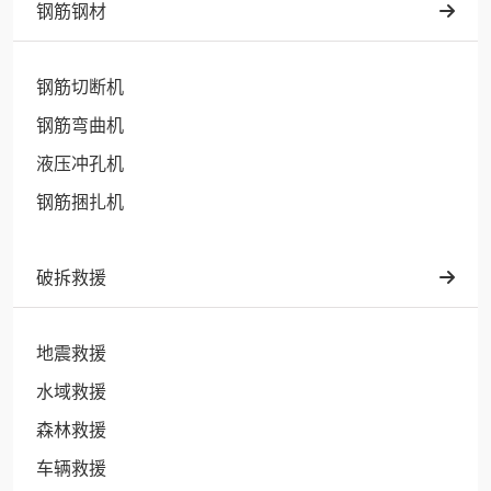
钢筋钢材
钢筋切断机
钢筋弯曲机
液压冲孔机
钢筋捆扎机
破拆救援
地震救援
水域救援
森林救援
车辆救援