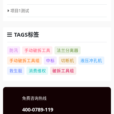
项目1测试
TAGS标签
防汛
手动破拆工具
法兰分离器
手动破拆工具组
中标
切断机
液压冲孔机
救生艇
消费维权
破拆工具组
免费咨询热线
400-0789-119