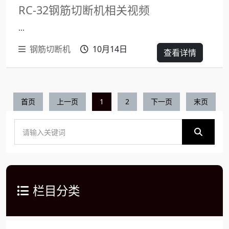
RC-32钢筋切断机相关视频
...
钢筋切断机
10月14日
查看详情
首页
上一页
1
2
下一页
末页
栏目分类