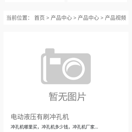
当前位置：
首页
>
产品中心
>
产品中心
>
产品视频
电动液压有刷冲孔机
冲孔机哪里买，冲孔机多少钱，冲孔机厂家...