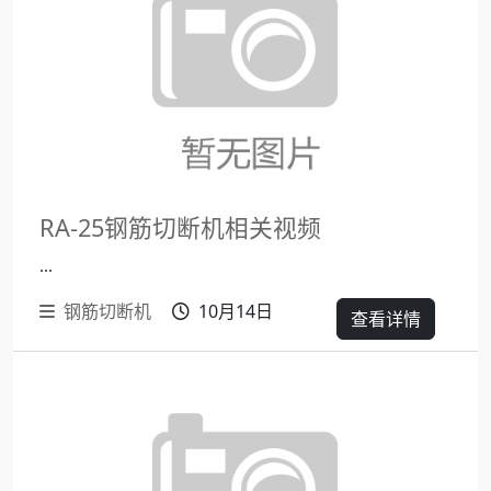
RA-25钢筋切断机相关视频
...
钢筋切断机
10月14日
查看详情