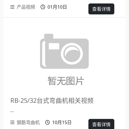
产品视频
01月10日
查看详情
RB-25/32台式弯曲机相关视频
...
钢筋弯曲机
10月15日
查看详情