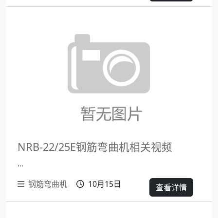
NRB-22/25E钢筋弯曲机相关视频
...
钢筋弯曲机
10月15日
查看详情