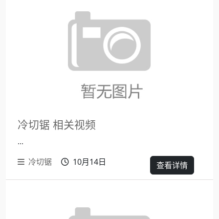
冷切锯 相关视频
...
冷切锯
10月14日
查看详情