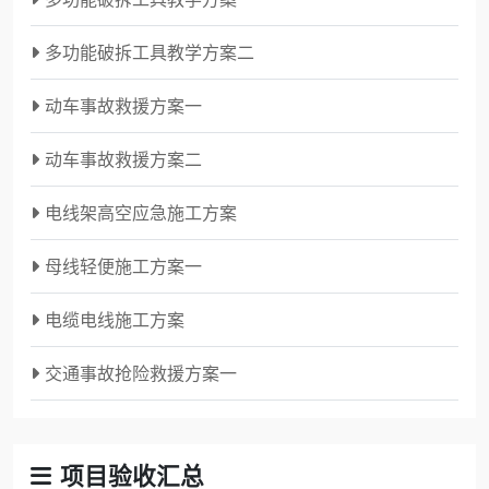
多功能破拆工具教学方案二
动车事故救援方案一
动车事故救援方案二
电线架高空应急施工方案
母线轻便施工方案一
电缆电线施工方案
交通事故抢险救援方案一
项目验收汇总