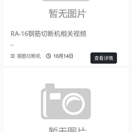
RA-16钢筋切断机相关视频
...
钢筋切断机
10月14日
查看详情