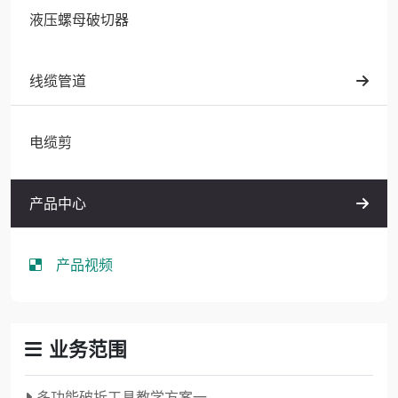
液压螺母破切器
线缆管道
电缆剪
产品中心
产品视频
业务范围
多功能破拆工具教学方案一