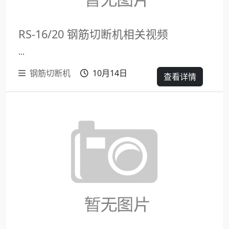
RS-16/20 钢筋切断机相关视频
...
钢筋切断机
10月14日
查看详情