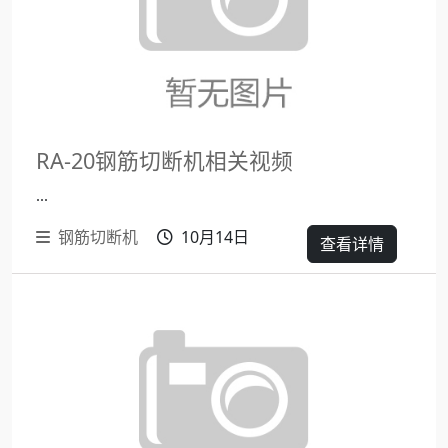
RA-20钢筋切断机相关视频
...
钢筋切断机
10月14日
查看详情