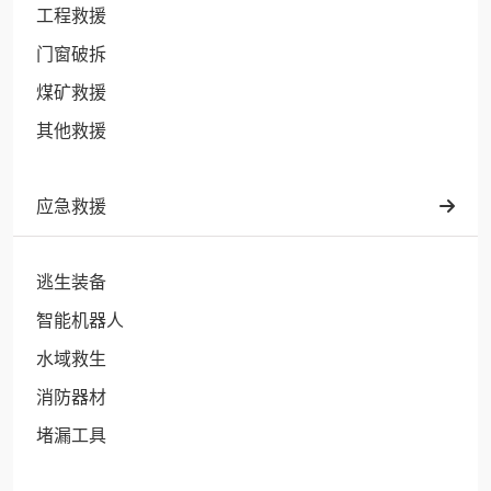
工程救援
门窗破拆
煤矿救援
其他救援
应急救援
逃生装备
智能机器人
水域救生
消防器材
堵漏工具