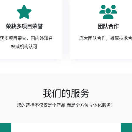
荣获多项目荣誉
团队合作
获多项目荣誉，国内外知名
庞大团队合作，雄厚技术
权威机构认可
我们的服务
您的选择不仅仅是个产品,而是全方位立体化服务！