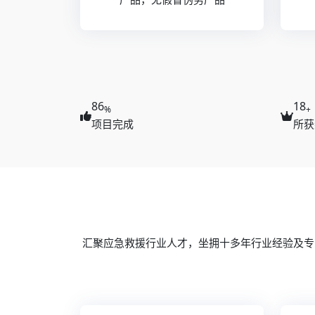
97
20
%
+
项目完成
所获
汇聚应急救援行业人才，坐拥十多年行业经验及专