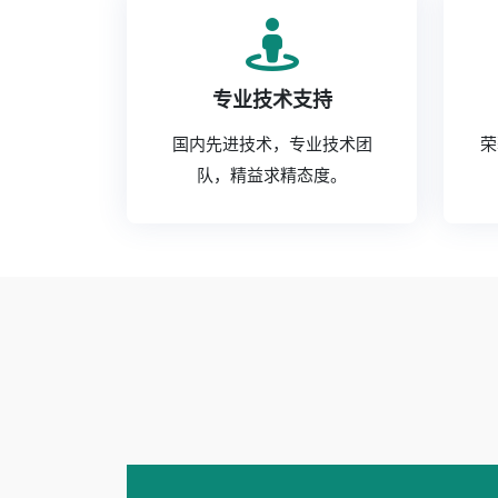
专业技术支持
国内先进技术，专业技术团
荣
队，精益求精态度。