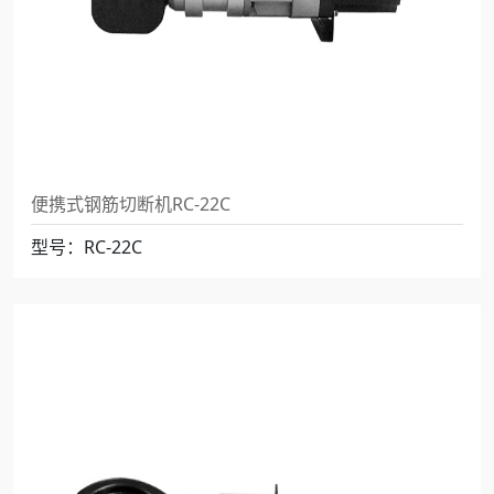
便携式钢筋切断机RC-22C
型号：RC-22C