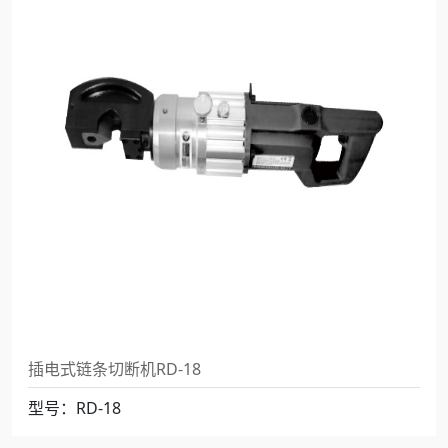
插电式链条切断机RD-18
型号：RD-18