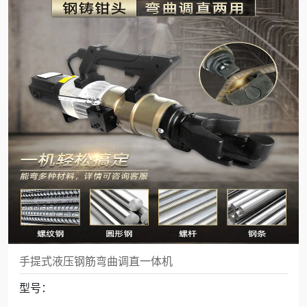
手提式液压钢筋弯曲调直一体机
型号：