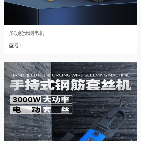
多功能无刷电机
型号：