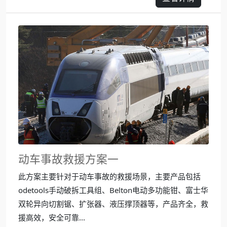
动车事故救援方案一
此方案主要针对于动车事故的救援场景，主要产品包括
odetools手动破拆工具组、Belton电动多功能钳、富士华
双轮异向切割锯、扩张器、液压撑顶器等，产品齐全，救
援高效，安全可靠...