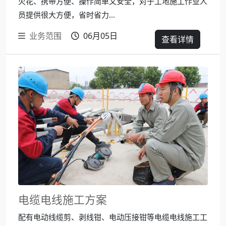
火花、携带方便、操作简单又安全，对于工地施工作业人
员提供很大方便，省时省力...
业务范围
06月05日
查看详情
电缆电线施工方案
配有电动线缆剪、剥线钳、电动压接钳等电缆电线施工工