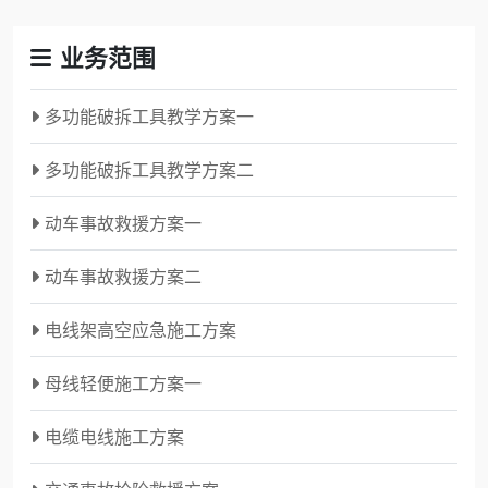
业务范围
多功能破拆工具教学方案一
多功能破拆工具教学方案二
动车事故救援方案一
动车事故救援方案二
电线架高空应急施工方案
母线轻便施工方案一
电缆电线施工方案