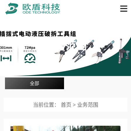
业务范围
全部
当前位置：
首页
>
业务范围