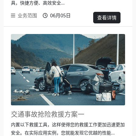
具，快捷方便、高效安全...
业务范围
06月05日
查看详情
交通事故抢险救援方案一
内置以下救援工具，这样使得您的救援工作更加迅速更加
安全。在实际应用实例，您就能发现它优越的性能...