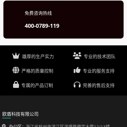
免费咨询热线
400-0789-119
雄厚的生产实力
专业的技术团队
严格的质量控制
专业的服务支持
专属的产品订制
完善的售后支持
欧盾科技有限公司
办公区：
浙江省杭州市滨江区滨盛路萌宝大厦12/13楼