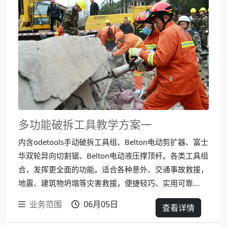
多功能破拆工具教学方案一
内含odetools手动破拆工具组、Belton电动剪扩器、富士
华双轮异向切割锯、Belton电动液压撑顶杆。各类工具组
合，发挥更全面的功能。适合各种意外、交通事故救援，
地震、建筑物坍塌等灾害救援，便捷轻巧、实用可靠...
业务范围
06月05日
查看详情