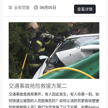
业务范围
06月05日
查看详情
交通事故抢险救援方案二
交通事故是高频事件，有人因此丧生，有人命悬一刻，如
何快速让被困的人员脱离危险？如何让消防员更高效便捷
的抢救被困人员？我们为您准备了以下方案，内置Belton