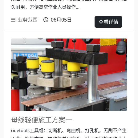
久耐用，方便高空作业人员操作...
业务范围
06月05日
查看详情
母线轻便施工方案一
odetools工具组：切断机、弯曲机、打孔机，无刷不产生