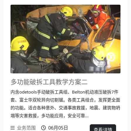
多功能破拆工具教学方案二
内含odetools手动破拆工具组、Belton机动液压破拆7件
套、富士华双轮异向切割锯。各类工具组合，发挥更全面
的功能。适合各种意外、交通事故救援，地震、建筑物坍
塌等灾害救援，多功能应用，安全可靠...
业务范围
06月05日
查看详情