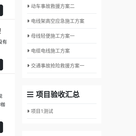
动车事故救援方案二
电线架高空应急施工方案
！
母线轻便施工方案一
没有
电缆电线施工方案
交通事故抢险救援方案一
项目验收汇总
现
的枷
项目1测试