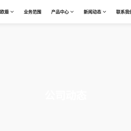
欧盾
业务范围
产品中心
新闻动态
联系我
公司动态