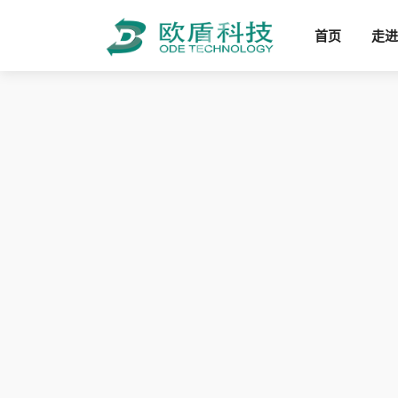
首页
走进