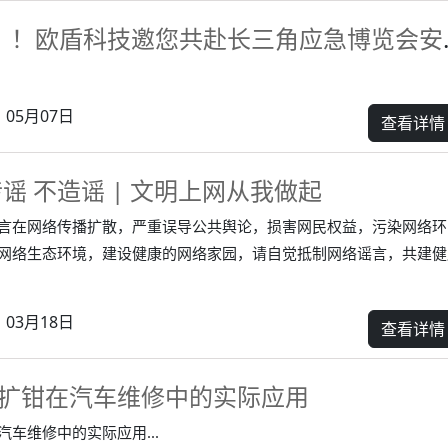
倒计时5天！
05月07日
查看详情
谣 不造谣 | 文明上网从我做起
言在网络传播扩散，严重误导公共舆论，损害网民权益，污染网络环
网络生态环境，建设健康的网络家园，请自觉抵制网络谣言，共建健
03月18日
查看详情
扩钳在汽车维修中的实际应用
车维修中的实际应用...