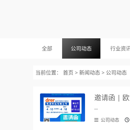
全部
公司动态
行业资
当前位置：
首页
>
新闻动态
>
公司动态
...
公司动态