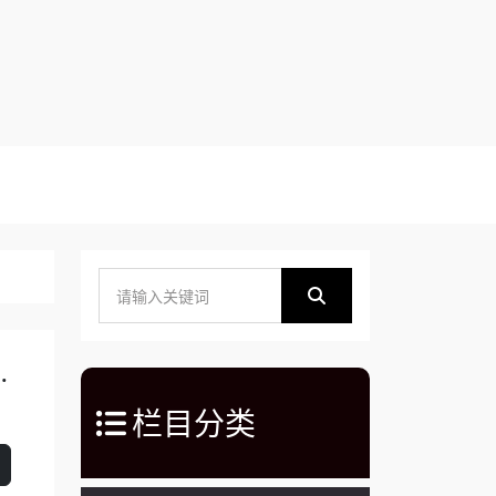
第四届中国西部消防展】
栏目分类