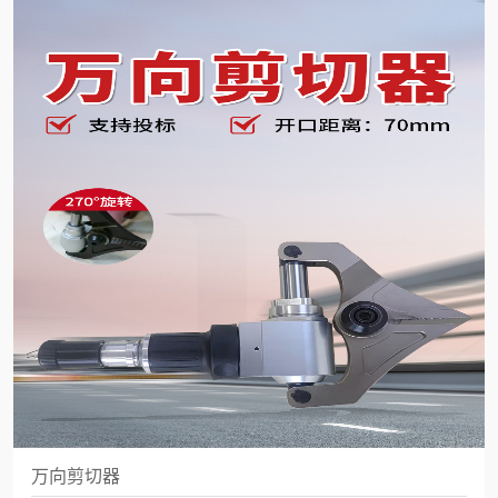
万向剪切器