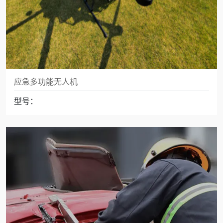
应急多功能无人机
型号：