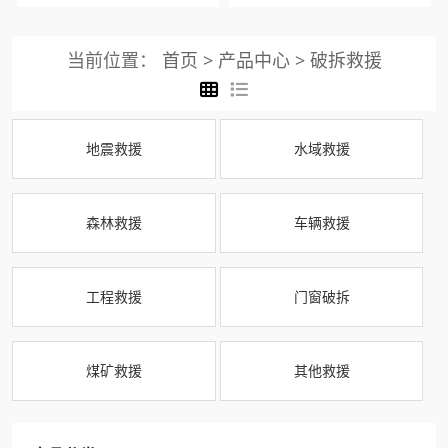
当前位置：
首页
>
产品中心
>
破拆救援
地震救援
水域救援
森林救援
车辆救援
工程救援
门窗破拆
煤矿救援
其他救援