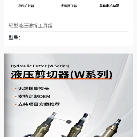
轻型液压破拆工具组
型号：