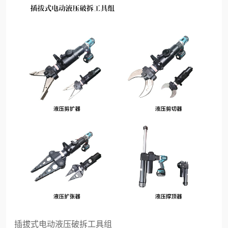
插拔式电动液压破拆工具组