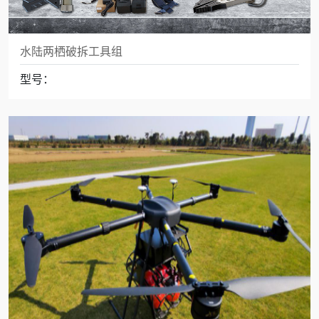
水陆两栖破拆工具组
型号：