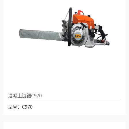
混凝土链锯C970
型号：C970