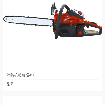
消防机动链锯450
型号：