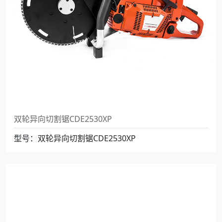
双轮异向切割锯CDE2530XP
型号：双轮异向切割锯CDE2530XP