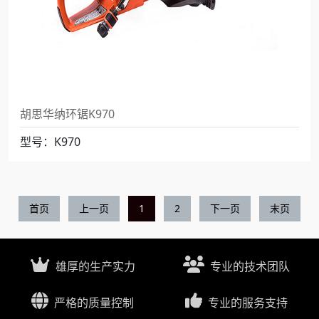
胡思华纳环锯K970
型号：K970
首页
上一页
1
2
下一页
末页
雄厚的生产实力
专业的技术团队
严格的质量控制
专业的服务支持