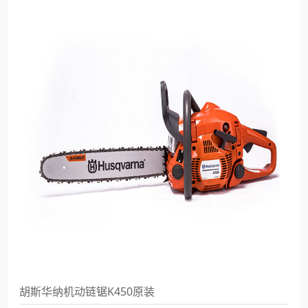
胡斯华纳机动链锯K450原装