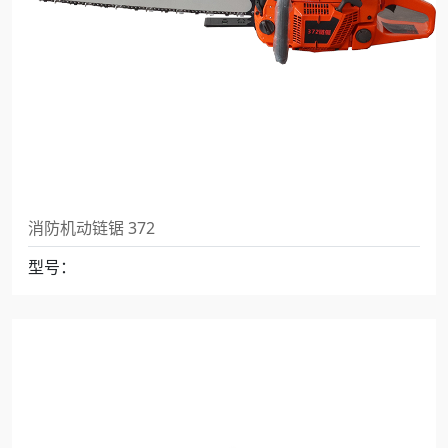
消防机动链锯 372
型号：